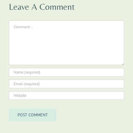
Leave A Comment
Comment