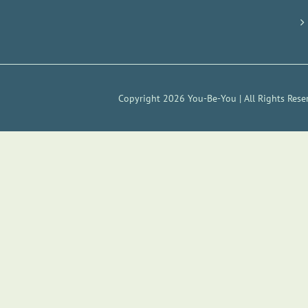
Copyright 2026 You-Be-You | All Rights Rese