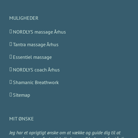
MULIGHEDER
NORDLYS massage Århus
Tantra massage Århus
Essentiel massage
NORDLYS coach Århus
Shamanic Breathwork
Sitemap
MIT ØNSKE
Jeg har et oprigtigt ønske om at vække og guide dig til at