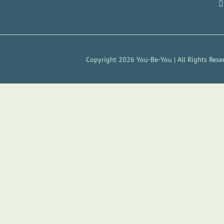
Copyright 2026 You-Be-You | All Rights Rese