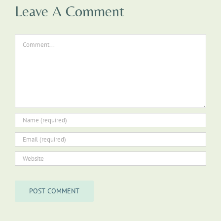
Leave A Comment
Comment